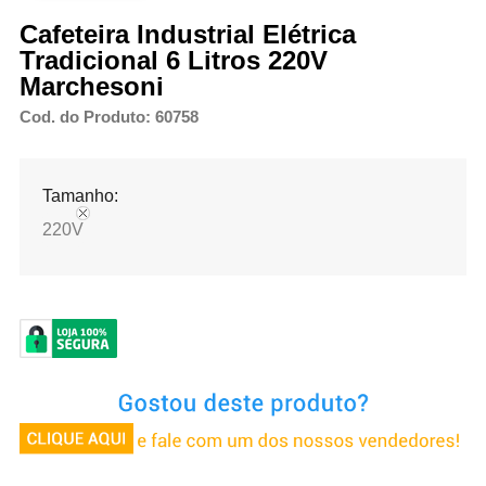
Cafeteira Industrial Elétrica
Tradicional 6 Litros 220V
Marchesoni
Cod. do Produto: 60758
Tamanho:
220V