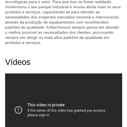
tecnológicas para o setor. Para que isso se fosse realidade,
modernizou o seu parque industrial e inovou ainda mais os seus
produtos e serviços, capacitando-se para atender as
necessidades dos exigentes mercados nacional e internacional,
através da produção de equipamentos com reconhecidos
padrões de qualidade. A Marchesoni sempre pensa em atender
o melhor possível as necessidades dos clientes, procurando
sempre em atingir os mais altos padrões de qualidade em
produtos e serviços.
Vídeos