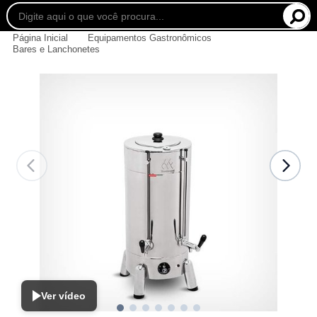
Página Inicial
Equipamentos Gastronômicos
Bares e Lanchonetes
Ver vídeo