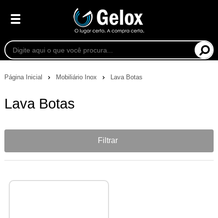
Página Inicial
Mobiliário Inox
Lava Botas
Lava Botas
Filtrar