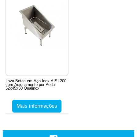
Lava-Botas em Aço Inox AISI 200
com Acionamento por Pedal
52x45x50 Qualinox
Mais informações