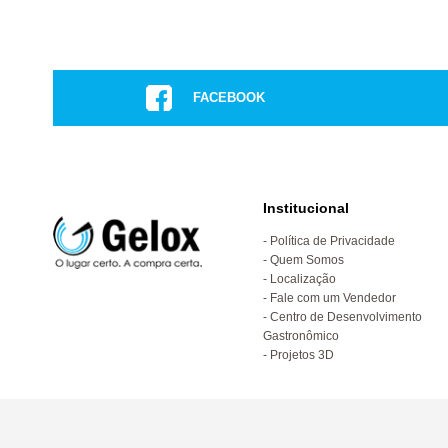
FACEBOOK
Institucional
Política de Privacidade
Quem Somos
Localização
Fale com um Vendedor
Centro de Desenvolvimento
Gastronômico
Projetos 3D