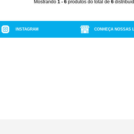
Mostrando
1 - 6
produtos do total de
6
distribu
INSTAGRAM
CONHEÇA NOSSAS 