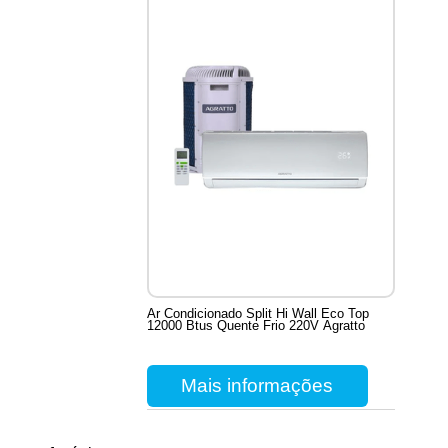
Ar Condicionado Split Hi Wall Eco Top
12000 Btus Quente Frio 220V Agratto
Mais informações