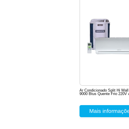
Ar Condicionado Split Hi Wal
9000 Btus Quente Frio 220V 
Mais informaçõ