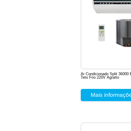
Ar Condicionado Split 36000 
Teto Frio 220V Agratto
Mais informaçõ