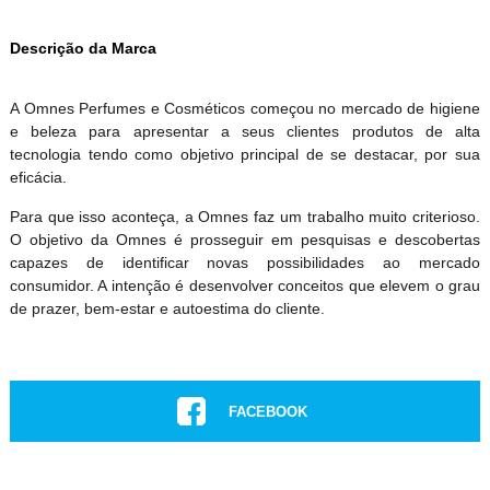
Descrição da Marca
A Omnes Perfumes e Cosméticos começou no mercado de higiene
e beleza para apresentar a seus clientes produtos de alta
tecnologia tendo como objetivo principal de se destacar, por sua
eficácia.
Para que isso aconteça, a Omnes faz um trabalho muito criterioso.
O objetivo da Omnes é prosseguir em pesquisas e descobertas
capazes de identificar novas possibilidades ao mercado
consumidor. A intenção é desenvolver conceitos que elevem o grau
de prazer, bem-estar e autoestima do cliente.
FACEBOOK
INSTAGRAM