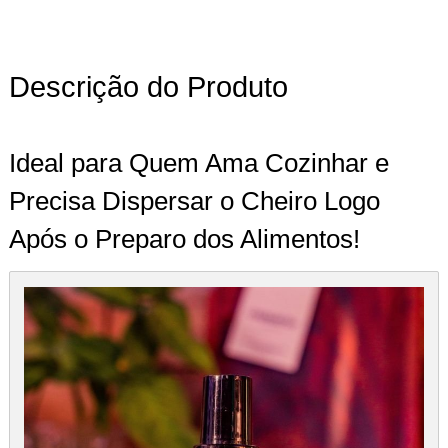
Descrição do Produto
Ideal para Quem Ama Cozinhar e
Precisa Dispersar o Cheiro Logo
Após o Preparo dos Alimentos!