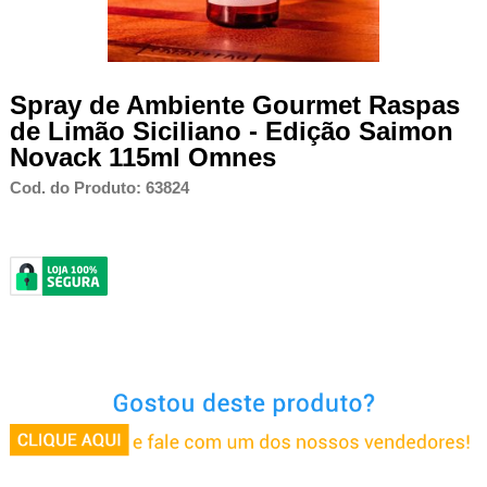
Spray de Ambiente Gourmet Raspas
de Limão Siciliano - Edição Saimon
Novack 115ml Omnes
Cod. do Produto: 63824