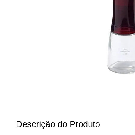
Descrição do Produto