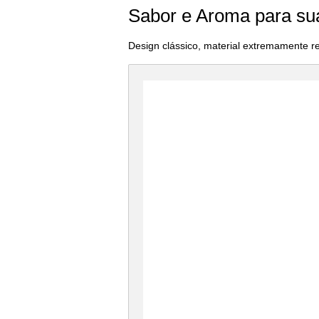
Sabor e Aroma para su
Design clássico, material extremamente r