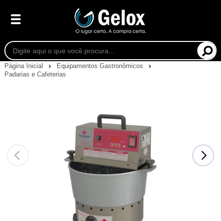
Página Inicial
Equipamentos Gastronômicos
Padarias e Cafeterias