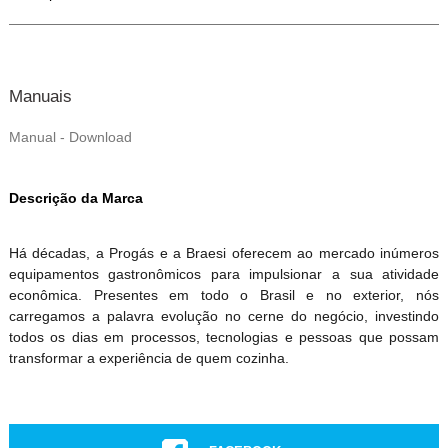
Manuais
Manual - Download
Descrição da Marca
Há décadas, a Progás e a Braesi oferecem ao mercado inúmeros
equipamentos gastronômicos para impulsionar a sua atividade
econômica. Presentes em todo o Brasil e no exterior, nós
carregamos a palavra evolução no cerne do negócio, investindo
todos os dias em processos, tecnologias e pessoas que possam
transformar a experiência de quem cozinha.