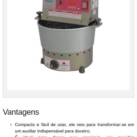
Vantagens
Compacto e fácil de usar, ele veio para transformar-se em
um auxiliar indispensável para doceiro;