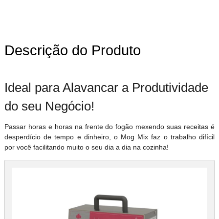
Descrição do Produto
Ideal para Alavancar a Produtividade
do seu Negócio!
Passar horas e horas na frente do fogão mexendo suas receitas é
desperdício de tempo e dinheiro, o Mog Mix faz o trabalho difícil
por você facilitando muito o seu dia a dia na cozinha!