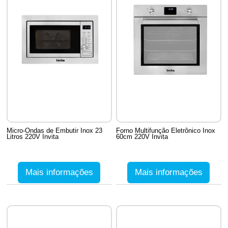
Micro-Ondas de Embutir Inox 23
Forno Multifunção Eletrônico Inox
Litros 220V Invita
60cm 220V Invita
Mais informações
Mais informações