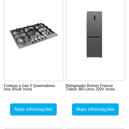
Cooktop a Gás 5 Queimadores
Refrigerador Bottom Freezer
Inox Bivolt Invita
Titânio 360 Litros 220V Invita
Mais informações
Mais informações