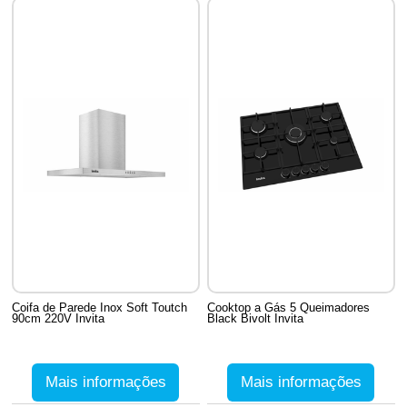
Coifa de Parede Inox Soft Toutch
Cooktop a Gás 5 Queimadores
90cm 220V Invita
Black Bivolt Invita
Mais informações
Mais informações