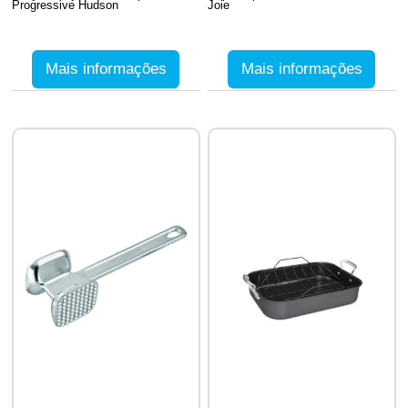
Progressive Hudson
Joie
Mais informações
Mais informações