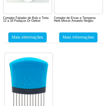
Cortador Fatiador de Bolo e Torta
Cortador de Ervas e Temperos
12 a 18 Pedaços Dr Oetker
Herb Mincer Amarelo Ningbo
Mais informações
Mais informações