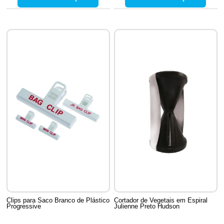
Clips para Saco Branco de Plástico
Cortador de Vegetais em Espiral
Progressive
Julienne Preto Hudson