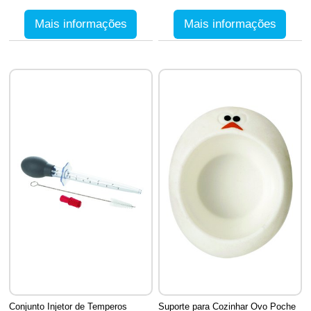
Mais informações
Mais informações
Conjunto Injetor de Temperos
Suporte para Cozinhar Ovo Poche