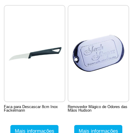
Faca para Descascar 8cm Inox
Removedor Mágico de Odores das
Fackelmann
Mãos Hudson
Mais informações
Mais informações