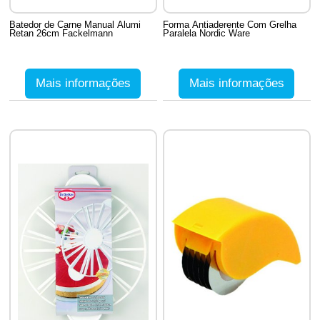
Batedor de Carne Manual Alumi
Forma Antiaderente Com Grelha
Retan 26cm Fackelmann
Paralela Nordic Ware
Mais informações
Mais informações