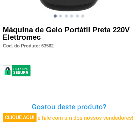
Máquina de Gelo Portátil Preta 220V
Elettromec
Cod. do Produto: 63562