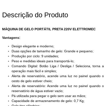
Descrição do Produto
MÁQUINA DE GELO PORTÁTIL PRETA 220V ELETTROMEC
Vantagens:
Design elegante e moderno;
Duas opções de tamanho de gelo: Grande e pequeno;
Produção por ciclo: 9 unidades;
Peso e medidas ideais para transportá-lo;
Comando Digital: Botão Liga / Desliga / Seleciona, torna a
operação mais fácil e simples;
Alerta de reservatório, acende uma luz no painel quando o
cesto de gelo estiver cheio;
Alerta de reservatório: Acende uma luz no painel quando o
reservatório de água estiver vazio;
Pá utilizada para pegar o gelo sem usar as mãos;
Capacidade de armazenamento de gelo: 0,7 Kg;
Gelo tipo cilíndrico;