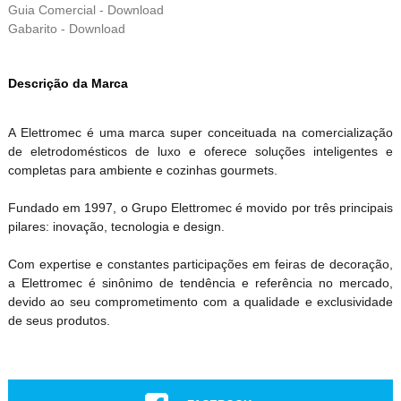
Guia Comercial - Download
Gabarito - Download
Descrição da Marca
A Elettromec é uma marca super conceituada na comercialização
de eletrodomésticos de luxo e oferece soluções inteligentes e
completas para ambiente e cozinhas gourmets.
Fundado em 1997, o Grupo Elettromec é movido por três principais
pilares: inovação, tecnologia e design.
Com expertise e constantes participações em feiras de decoração,
a Elettromec é sinônimo de tendência e referência no mercado,
devido ao seu comprometimento com a qualidade e exclusividade
de seus produtos.