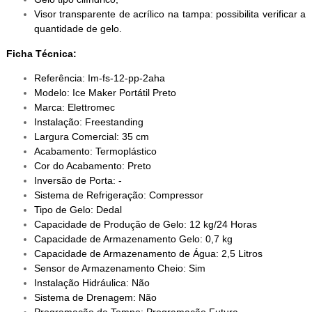
Visor transparente de acrílico na tampa: possibilita verificar a
quantidade de gelo.
Ficha Técnica:
Referência: Im-fs-12-pp-2aha
Modelo: Ice Maker Portátil Preto
Marca: Elettromec
Instalação: Freestanding
Largura Comercial: 35 cm
Acabamento: Termoplástico
Cor do Acabamento: Preto
Inversão de Porta: -
Sistema de Refrigeração: Compressor
Tipo de Gelo: Dedal
Capacidade de Produção de Gelo: 12 kg/24 Horas
Capacidade de Armazenamento Gelo: 0,7 kg
Capacidade de Armazenamento de Água: 2,5 Litros
Sensor de Armazenamento Cheio: Sim
Instalação Hidráulica: Não
Sistema de Drenagem: Não