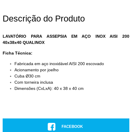
Descrição do Produto
LAVATÓRIO PARA ASSEPSIA EM AÇO INOX AISI 200
40x38x40 QUALINOX
Ficha Técnica:
Fabricada em aço inoxidável AISI 200 escovado
Acionamento por joelho
Cuba Ø30 cm
Com torneira inclusa
Dimensões (CxLxA
): 40 x 38 x 40 cm
FACEBOOK