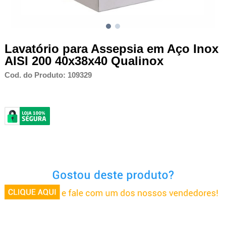
Lavatório para Assepsia em Aço Inox
AISI 200 40x38x40 Qualinox
Cod. do Produto: 109329