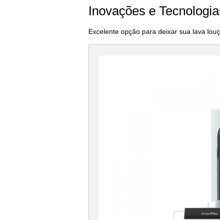
Inovações e Tecnologia
Excelente opção para deixar sua lava lou