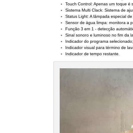
Touch Control: Apenas um toque é su
Sistema Multi Clack: Sistema de aju
Status Light: A lâmpada especial de
Sensor de água limpa: monitora a 
Função 3 em 1 - detecção automáti
Sinal sonoro e luminoso no fim da 
Indicador do programa selecionado
Indicador visual para término de la
Indicador de tempo restante.