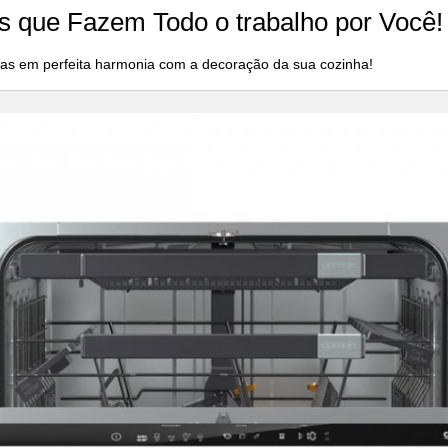
s que Fazem Todo o trabalho por Você!
ças em perfeita harmonia com a decoração da sua cozinha!