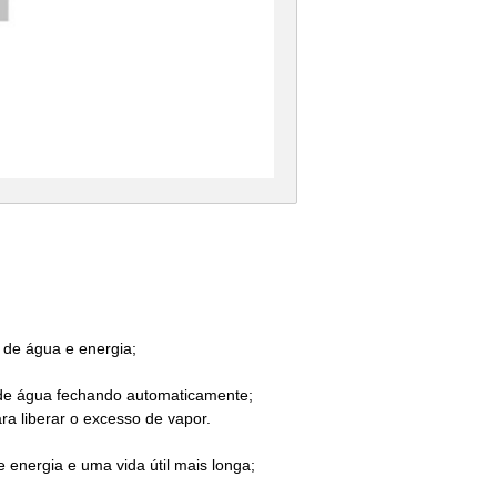
de água e energia;
o de água fechando automaticamente;
ra liberar o excesso de vapor.
energia e uma vida útil mais longa;