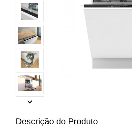
Descrição do Produto