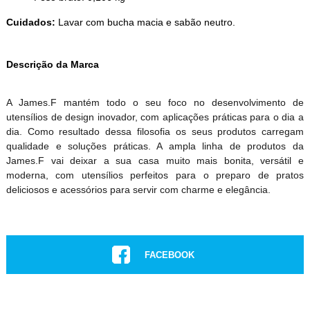
Cuidados:
Lavar com bucha macia e sabão neutro.
Descrição da Marca
A James.F mantém todo o seu foco no desenvolvimento de
utensílios de design inovador, com aplicações práticas para o dia a
dia. Como resultado dessa filosofia os seus produtos carregam
qualidade e soluções práticas. A ampla linha de produtos da
James.F vai deixar a sua casa muito mais bonita, versátil e
moderna, com utensílios perfeitos para o preparo de pratos
deliciosos e acessórios para servir com charme e elegância.
FACEBOOK
INSTAGRAM