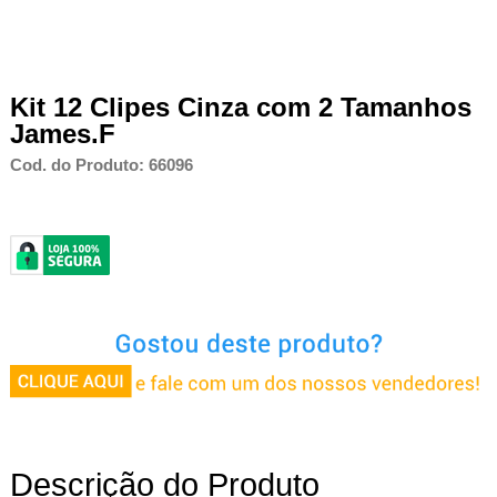
Kit 12 Clipes Cinza com 2 Tamanhos
James.F
Cod. do Produto: 66096
Descrição do Produto