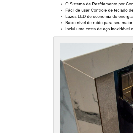
O Sistema de Resfriamento por Con
Fácil de usar Controle de teclado d
Luzes LED de economia de energia 
Baixo nível de ruído para seu maior
Inclui uma cesta de aço inoxidável 