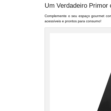
Um Verdadeiro Primor 
Complemente o seu espaço gourmet com u
acessíveis e prontos para consumo!