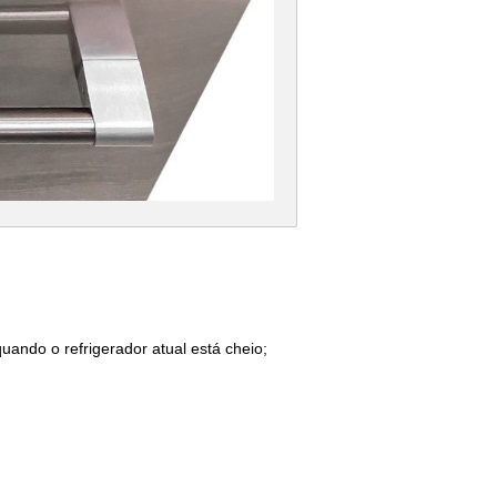
uando o refrigerador atual está cheio;