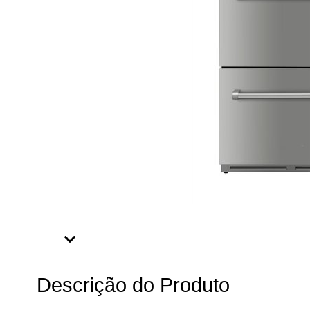
Descrição do Produto