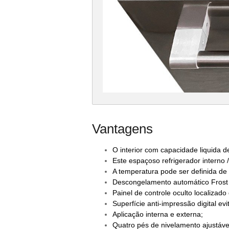
Vantagens
O interior com capacidade liquida de
Este espaçoso refrigerador interno 
A temperatura pode ser definida de 
Descongelamento automático Frost
Painel de controle oculto localizado
Superfície anti-impressão digital e
Aplicação interna e externa;
Quatro pés de nivelamento ajustáve