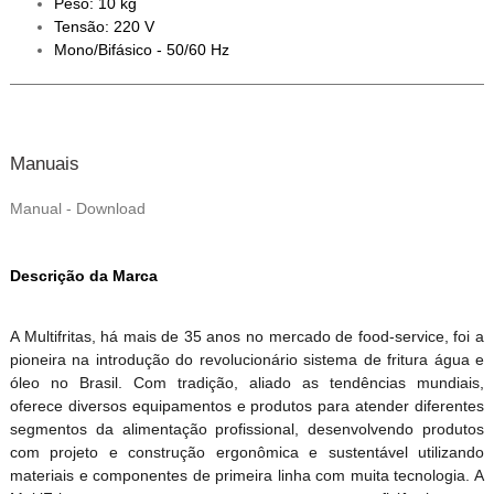
Peso: 10 kg
Tensão: 220 V
Mono/Bifásico - 50/60 Hz
Manuais
Manual - Download
Descrição da Marca
A Multifritas, há mais de 35 anos no mercado de food-service, foi a
pioneira na introdução do revolucionário sistema de fritura água e
óleo no Brasil. Com tradição, aliado as tendências mundiais,
oferece diversos equipamentos e produtos para atender diferentes
segmentos da alimentação profissional, desenvolvendo produtos
com projeto e construção ergonômica e sustentável utilizando
materiais e componentes de primeira linha com muita tecnologia. A