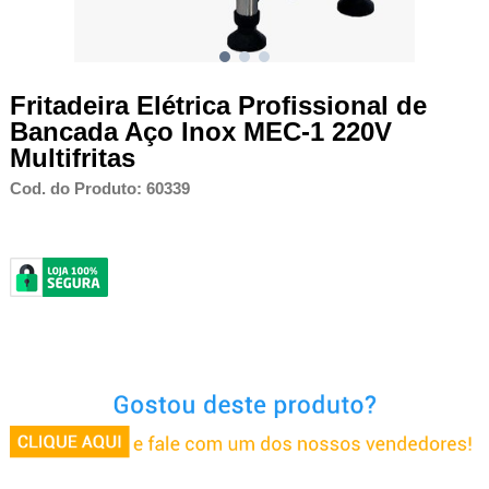
Fritadeira Elétrica Profissional de
Bancada Aço Inox MEC-1 220V
Multifritas
Cod. do Produto: 60339