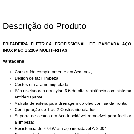
Descrição do Produto
FRITADEIRA ELÉTRICA PROFISSIONAL DE BANCADA AÇO
INOX MEC-1 220V MULTIFRITAS
Vantagens:
Construída completamente em Aço Inox;
Design de fácil limpeza.
Cestos em arame niquelado;
Pés niveladores em nylon 6.6 de alta resistência com sistema
antiderrapante;
Válvula de esfera para drenagem do óleo com saída frontal;
Configuração de 1 ou 2 Cestos niquelados;
Suporte de cestos em Aço Inoxidável removível para facilitar
a limpeza;
Resistência de 4,0kW em aço inoxidável AISI304;