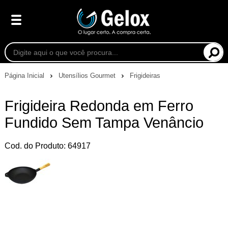
Página Inicial
Utensílios Gourmet
Frigideiras
Frigideira Redonda em Ferro
Fundido Sem Tampa Venâncio
Cod. do Produto: 64917