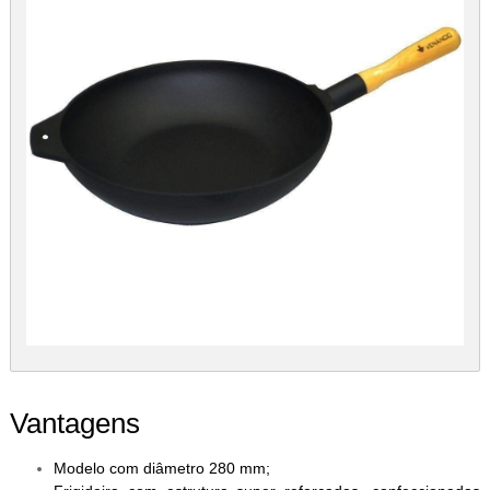
Vantagens
Modelo com diâmetro 280 mm;