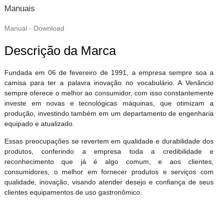
Manuais
Manual - Download
Descrição da Marca
Fundada em 06 de fevereiro de 1991, a empresa sempre soa a
camisa para ter a palavra inovação no vocabulário. A Venâncio
sempre oferece o melhor ao consumidor, com isso constantemente
investe em novas e tecnológicas máquinas, que otimizam a
produção, investindo também em um departamento de engenharia
equipado e atualizado.
Essas preocupações se revertem em qualidade e durabilidade dos
produtos, conferindo a empresa toda a credibilidade e
reconhecimento que já é algo comum, e aos clientes,
consumidores, o melhor em fornecer produtos e serviços com
qualidade, inovação, visando atender desejo e confiança de seus
clientes equipamentos de uso gastronômico.