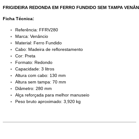
FRIGIDEIRA REDONDA EM FERRO FUNDIDO SEM TAMPA VENÂN
Ficha Técnica:
Referência: FFRV280
Marca: Venâncio
Material: Ferro Fundido
Cabo: Madeira de reflorestamento
Cor: Preta
Formato: Redondo
Capacidade: 3 litros
Altura com cabo: 130 mm
Altura sem tampa: 70 mm
Diâmetro: 280 mm
Alça reforçada para melhor manuseio
Peso bruto aproximado: 3,920 kg