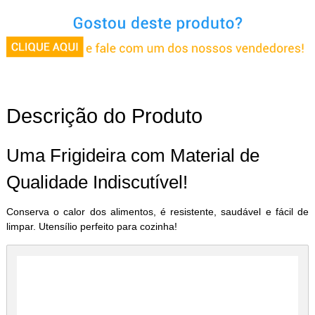
Descrição do Produto
Uma Frigideira com Material de
Qualidade Indiscutível!
Conserva o calor dos alimentos, é resistente, saudável e fácil de
limpar. Utensílio perfeito para cozinha!