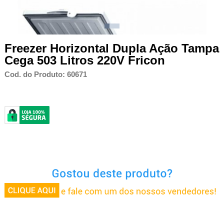
Freezer Horizontal Dupla Ação Tampa
Cega 503 Litros 220V Fricon
Cod. do Produto: 60671