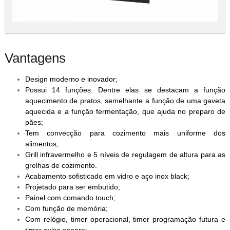
Vantagens
Design moderno e inovador;
Possui 14 funções: Dentre elas se destacam a função
aquecimento de pratos, semelhante a função de uma gaveta
aquecida e a função fermentação, que ajuda no preparo de
pães;
Tem convecção para cozimento mais uniforme dos
alimentos;
Grill infravermelho e 5 níveis de regulagem de altura para as
grelhas de cozimento.
Acabamento sofisticado em vidro e aço inox black;
Projetado para ser embutido;
Painel com comando touch;
Com função de memória;
Com relógio, timer operacional, timer programação futura e