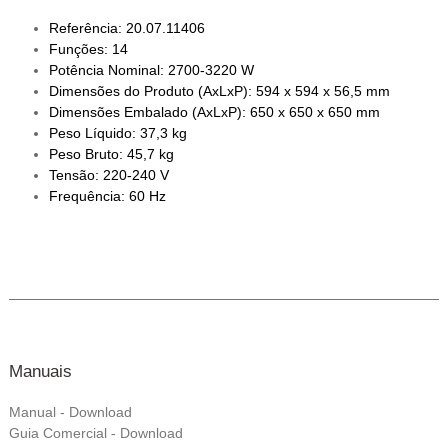
Referência: 20.07.11406
Funções: 14
Potência Nominal: 2700-3220 W
Dimensões do Produto (AxLxP): 594 x 594 x 56,5 mm
Dimensões Embalado (AxLxP): 650 x 650 x 650 mm
Peso Líquido: 37,3 kg
Peso Bruto: 45,7 kg
Tensão: 220-240 V
Frequência: 60 Hz
Manuais
Manual - Download
Guia Comercial - Download