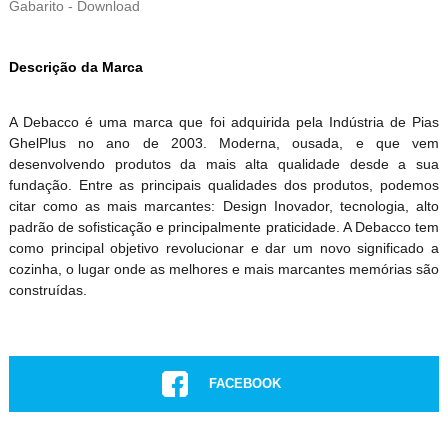
Gabarito - Download
Descrição da Marca
A Debacco é uma marca que foi adquirida pela Indústria de Pias
GhelPlus no ano de 2003. Moderna, ousada, e que vem
desenvolvendo produtos da mais alta qualidade desde a sua
fundação. Entre as principais qualidades dos produtos, podemos
citar como as mais marcantes: Design Inovador, tecnologia, alto
padrão de sofisticação e principalmente praticidade. A Debacco tem
como principal objetivo revolucionar e dar um novo significado a
cozinha, o lugar onde as melhores e mais marcantes memórias são
construídas.
FACEBOOK
INSTAGRAM