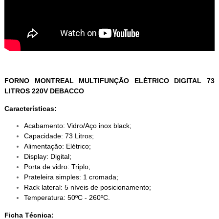
FORNO MONTREAL MULTIFUNÇÃO ELÉTRICO DIGITAL 73
LITROS 220V DEBACCO
Características:
Acabamento: Vidro/Aço inox black;
Capacidade: 73 Litros;
Alimentação: Elétrico;
Display: Digital;
Porta de vidro: Triplo;
Prateleira simples: 1 cromada;
Rack lateral: 5 níveis de posicionamento;
Temperatura: 50ºC - 260ºC.
Ficha Técnica: