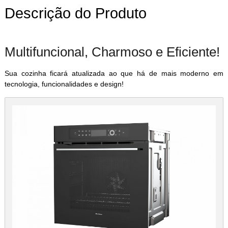
Descrição do Produto
Multifuncional, Charmoso e Eficiente!
Sua cozinha ficará atualizada ao que há de mais moderno em
tecnologia, funcionalidades e design!