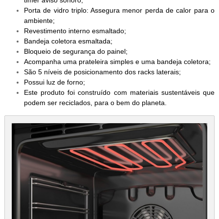
timer aviso sonoro;
Porta de vidro triplo: Assegura menor perda de calor para o
ambiente;
Revestimento interno esmaltado;
Bandeja coletora esmaltada;
Bloqueio de segurança do painel;
Acompanha uma prateleira simples e uma bandeja coletora;
São 5 níveis de posicionamento dos racks laterais;
Possui luz de forno;
Este produto foi construído com materiais sustentáveis que
podem ser reciclados, para o bem do planeta.