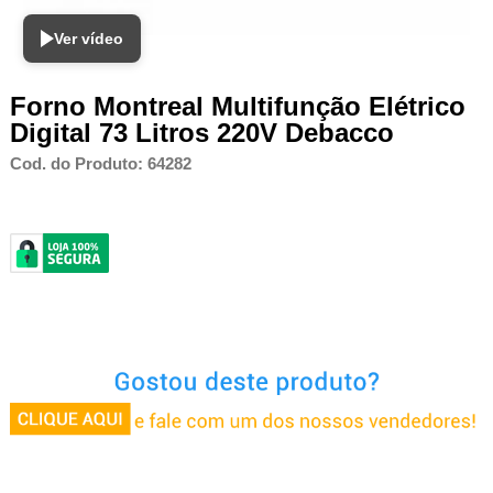
Ver vídeo
Forno Montreal Multifunção Elétrico
Digital 73 Litros 220V Debacco
Cod. do Produto: 64282