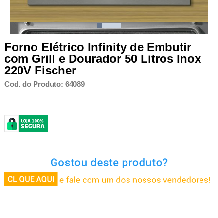
Forno Elétrico Infinity de Embutir
com Grill e Dourador 50 Litros Inox
220V Fischer
Cod. do Produto: 64089