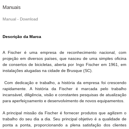
Manuais
Manual - Download
Descrição da Marca
A Fischer é uma empresa de reconhecimento nacional, com
projeção em diversos países, que nasceu de uma simples oficina
de consertos de bicicletas, aberta por Ingo Fischer em 1961, em
instalações alugadas na cidade de Brusque (SC).
Com dedicação e trabalho, a história da empresa foi crescendo
rapidamente. A história da Fischer é marcada pelo trabalho
incansável, diligência, visão e constantes pesquisas de atualização
para aperfeiçoamento e desenvolvimento de novos equipamentos.
A principal missão da Fischer é fornecer produtos que agilizem o
trabalho do seu dia a dia. Seu principal objetivo é a qualidade de
ponta a ponta, proporcionando a plena satisfação dos clientes