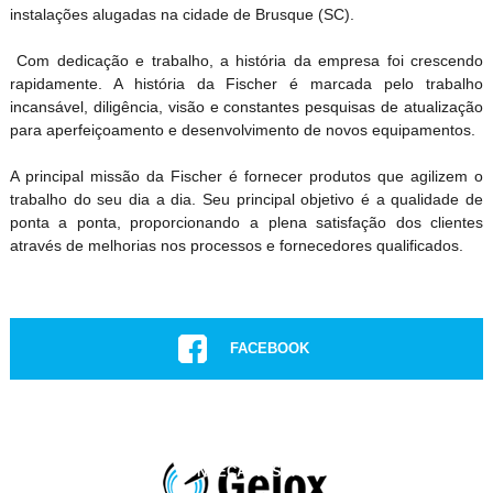
instalações alugadas na cidade de Brusque (SC).
Com dedicação e trabalho, a história da empresa foi crescendo
rapidamente. A história da Fischer é marcada pelo trabalho
incansável, diligência, visão e constantes pesquisas de atualização
para aperfeiçoamento e desenvolvimento de novos equipamentos.
A principal missão da Fischer é fornecer produtos que agilizem o
trabalho do seu dia a dia. Seu principal objetivo é a qualidade de
ponta a ponta, proporcionando a plena satisfação dos clientes
através de melhorias nos processos e fornecedores qualificados.
FACEBOOK
INSTAGRAM
CONHEÇA NOSSAS LOJAS