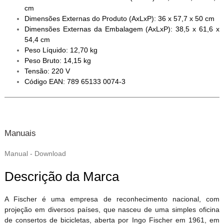
cm
Dimensões Externas do Produto (AxLxP): 36 x 57,7 x 50 cm
Dimensões Externas da Embalagem (AxLxP): 38,5 x 61,6 x
54,4 cm
Peso Líquido: 12,70 kg
Peso Bruto: 14,15 kg
Tensão: 220 V
Código EAN: 789 65133 0074-3
Manuais
Manual - Download
Descrição da Marca
A Fischer é uma empresa de reconhecimento nacional, com
projeção em diversos países, que nasceu de uma simples oficina
de consertos de bicicletas, aberta por Ingo Fischer em 1961, em