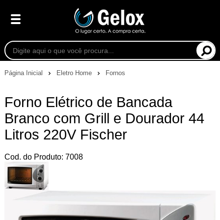
Página Inicial
Eletro Home
Fornos
Forno Elétrico de Bancada
Branco com Grill e Dourador 44
Litros 220V Fischer
Cod. do Produto: 7008