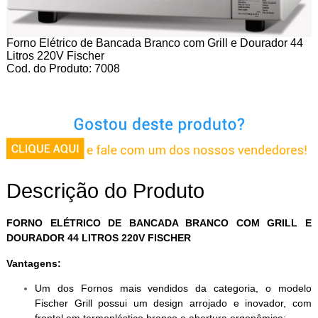
Forno Elétrico de Bancada Branco com Grill e Dourador 44
Litros 220V Fischer
Cod. do Produto: 7008
Descrição do Produto
FORNO ELÉTRICO DE BANCADA BRANCO COM GRILL E
DOURADOR 44 LITROS 220V FISCHER
Vantagens:
Um dos Fornos mais vendidos da categoria, o modelo
Fischer Grill possui um design arrojado e inovador, com