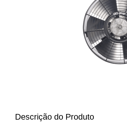
Descrição do Produto