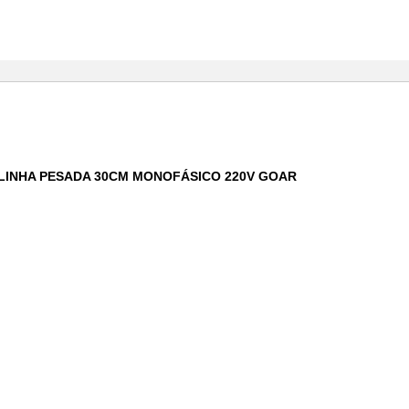
LINHA PESADA 30CM MONOFÁSICO 220V GOAR