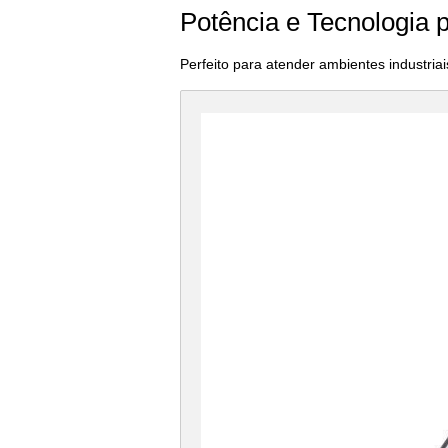
Potência e Tecnologia
Perfeito para atender ambientes industria