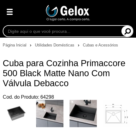
Página Inicial
Utilidades Domésticas
Cubas e Acessórios
Cuba para Cozinha Primaccore
500 Black Matte Nano Com
Válvula Debacco
Cod. do Produto: 64298