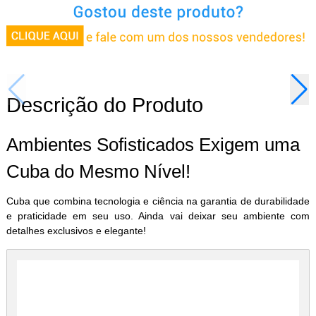
Descrição do Produto
Ambientes Sofisticados Exigem uma
Cuba do Mesmo Nível!
Cuba que combina tecnologia e ciência na garantia de durabilidade
e praticidade em seu uso. Ainda vai deixar seu ambiente com
detalhes exclusivos e elegante!