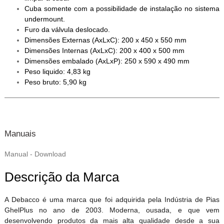
Cuba somente com a possibilidade de instalação no sistema
undermount.
Furo da válvula deslocado.
Dimensões Externas (AxLxC): 200 x 450 x 550 mm
Dimensões Internas (AxLxC): 200 x 400 x 500 mm
Dimensões embalado (AxLxP): 250 x 590 x 490 mm
Peso liquido: 4,83 kg
Peso bruto: 5,90 kg
Manuais
Manual - Download
Descrição da Marca
A Debacco é uma marca que foi adquirida pela Indústria de Pias
GhelPlus no ano de 2003. Moderna, ousada, e que vem
desenvolvendo produtos da mais alta qualidade desde a sua