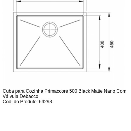
Cuba para Cozinha Primaccore 500 Black Matte Nano Com
Válvula Debacco
Cod. do Produto: 64298