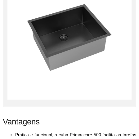
Vantagens
Pratica e funcional, a cuba Primaccore 500 facilita as tarefas