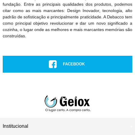
fundação. Entre as principais qualidades dos produtos, podemos
citar como as mais marcantes: Design Inovador, tecnologia, alto
padrão de sofisticação e principalmente praticidade. A Debacco tem
como principal objetivo revolucionar e dar um novo significado a
cozinha, o lugar onde as melhores e mais marcantes memórias são
construídas.
FACEBOOK
INSTAGRAM
CONHEÇA NOSSAS LOJAS
ASSISTÊNCIA TÉCNICA
Institucional