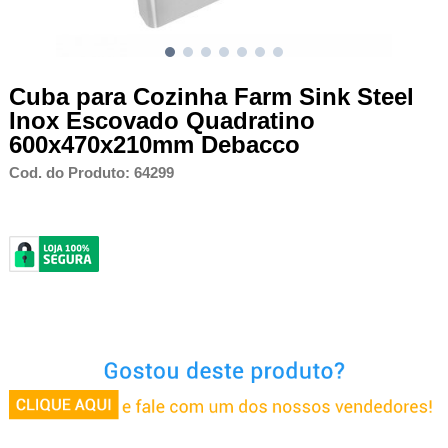
Cuba para Cozinha Farm Sink Steel
Inox Escovado Quadratino
600x470x210mm Debacco
Cod. do Produto: 64299