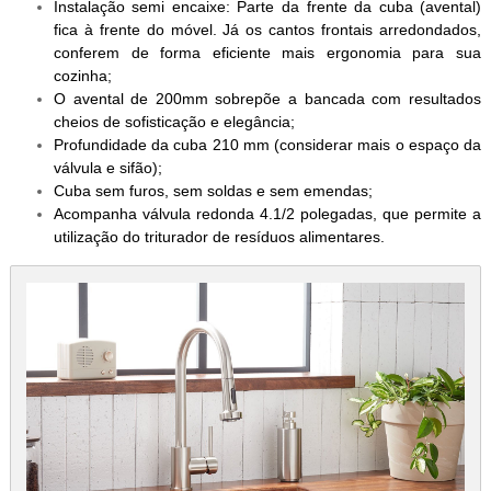
Instalação semi encaixe: Parte da frente da cuba (avental)
fica à frente do móvel. Já os cantos frontais arredondados,
conferem de forma eficiente mais ergonomia para sua
cozinha;
O avental de 200mm sobrepõe a bancada com resultados
cheios de sofisticação e elegância;
Profundidade da cuba 210 mm (considerar mais o espaço da
válvula e sifão);
Cuba sem furos, sem soldas e sem emendas;
Acompanha válvula redonda 4.1/2 polegadas, que permite a
utilização do triturador de resíduos alimentares.