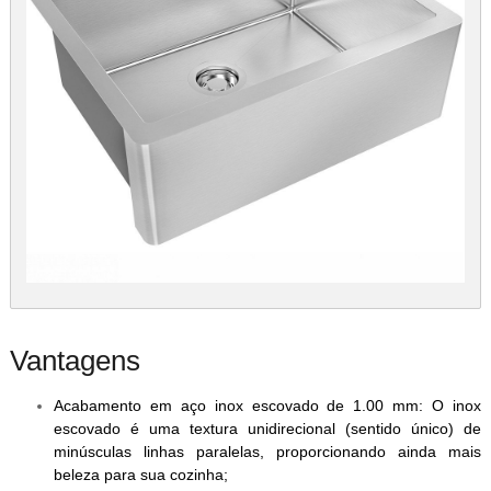
Vantagens
Acabamento em aço inox escovado de 1.00 mm: O inox
escovado é uma textura unidirecional (sentido único) de
minúsculas linhas paralelas, proporcionando ainda mais
beleza para sua cozinha;