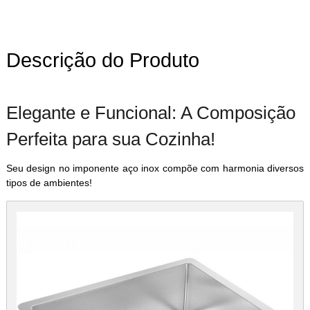
Descrição do Produto
Elegante e Funcional: A Composição
Perfeita para sua Cozinha!
Seu design no imponente aço inox compõe com harmonia diversos
tipos de ambientes!