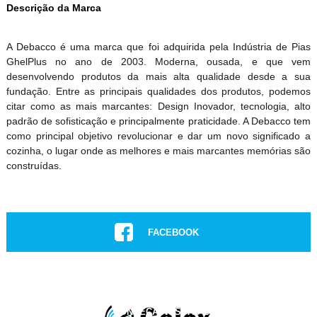
Descrição da Marca
A Debacco é uma marca que foi adquirida pela Indústria de Pias
GhelPlus no ano de 2003. Moderna, ousada, e que vem
desenvolvendo produtos da mais alta qualidade desde a sua
fundação. Entre as principais qualidades dos produtos, podemos
citar como as mais marcantes: Design Inovador, tecnologia, alto
padrão de sofisticação e principalmente praticidade. A Debacco tem
como principal objetivo revolucionar e dar um novo significado a
cozinha, o lugar onde as melhores e mais marcantes memórias são
construídas.
FACEBOOK
INSTAGRAM
CONHEÇA NOSSAS LOJAS