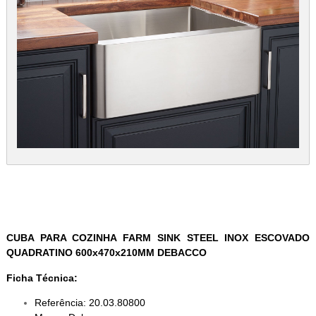
CUBA PARA COZINHA FARM SINK STEEL INOX ESCOVADO
QUADRATINO 600x470x210MM DEBACCO
Ficha Técnica:
Referência: 20.03.80800