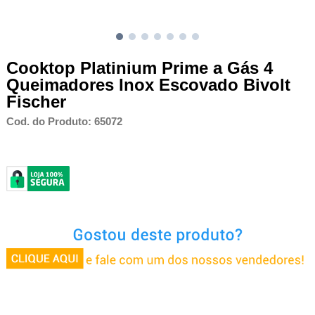
Cooktop Platinium Prime a Gás 4
Queimadores Inox Escovado Bivolt
Fischer
Cod. do Produto: 65072