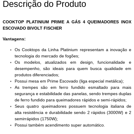
Descrição do Produto
COOKTOP PLATINIUM PRIME A GÁS 4 QUEIMADORES INOX
ESCOVADO BIVOLT FISCHER
Vantagens:
Os Cooktops da Linha Platinium representam a inovação e
tecnologia do mercado de fogões;
Os modelos, atualizados em design, funcionalidade e
desempenho, são ideais para quem busca qualidade em
produtos diferenciados;
Possui mesa em Prime Escovado (liga especial metálica);
As trempes são em ferro fundido esmaltado para mais
segurança e estabilidade das panelas, sendo trempes duplas
de ferro fundido para queimadores rápidos e semi-rápidos;
Seus quatro queimadores possuem tecnologia italiana de
alta resistência e durabilidade sendo 2 rápidos (3000W) e 2
semirrápidos (1750W);
Possui também acendimento super automático.