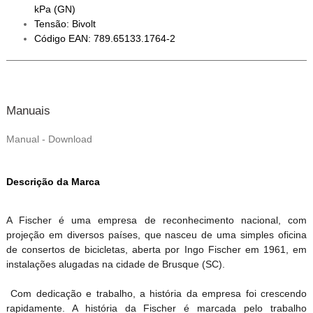
kPa (GN)
Tensão: Bivolt
Código EAN: 789.65133.1764-2
Manuais
Manual - Download
Descrição da Marca
A Fischer é uma empresa de reconhecimento nacional, com
projeção em diversos países, que nasceu de uma simples oficina
de consertos de bicicletas, aberta por Ingo Fischer em 1961, em
instalações alugadas na cidade de Brusque (SC).
Com dedicação e trabalho, a história da empresa foi crescendo
rapidamente. A história da Fischer é marcada pelo trabalho