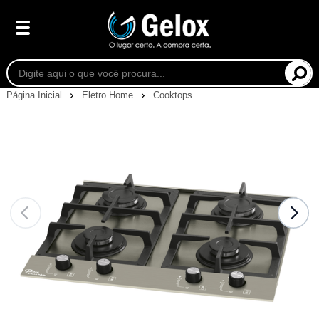
Página Inicial
Eletro Home
Cooktops