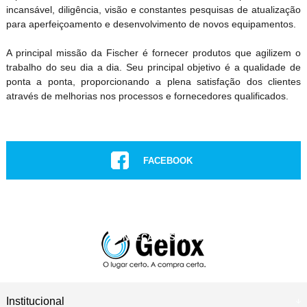
incansável, diligência, visão e constantes pesquisas de atualização
para aperfeiçoamento e desenvolvimento de novos equipamentos.
A principal missão da Fischer é fornecer produtos que agilizem o
trabalho do seu dia a dia. Seu principal objetivo é a qualidade de
ponta a ponta, proporcionando a plena satisfação dos clientes
através de melhorias nos processos e fornecedores qualificados.
FACEBOOK
INSTAGRAM
CONHEÇA NOSSAS LOJAS
ASSISTÊNCIA TÉCNICA
Institucional