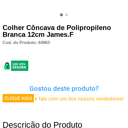
Colher Côncava de Polipropileno
Branca 12cm James.F
Cod. do Produto: 64963
Descrição do Produto