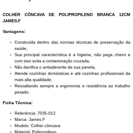
COLHER CÔNCAVA DE POLIPROPILENO BRANCA 12CM
JAMES.F
Vantagens:
Construída dentro das normas técnicas de preservação da
saúde;
Sua principal característica é a higiene, não pega cheiro e
com isso evita a contaminação cruzada;
Não danifica o antiaderente da sua panela;
Atende cozinhas domésticas e até cozinhas profissionais da
mais alta qualidade;
Ressaltando sempre a ergonomia e resistência ao trabalho
pesado.
Ficha Técnica:
Referência: 7035-012
Marca: James.F
Modelo: Colher côncava
Material: Polipropileno