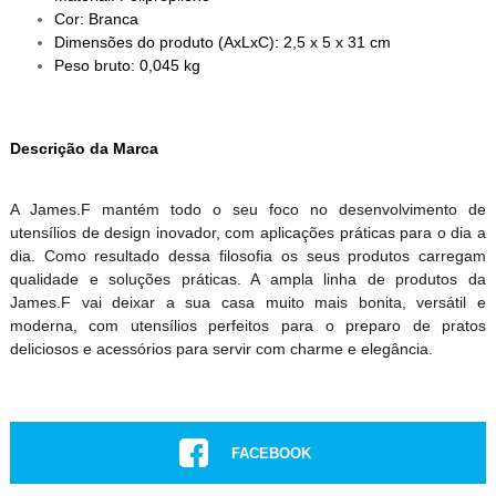
Cor: Branca
Dimensões do produto (AxLxC): 2,5 x 5 x 31 cm
Peso bruto: 0,045 kg
Descrição da Marca
A James.F mantém todo o seu foco no desenvolvimento de
utensílios de design inovador, com aplicações práticas para o dia a
dia. Como resultado dessa filosofia os seus produtos carregam
qualidade e soluções práticas. A ampla linha de produtos da
James.F vai deixar a sua casa muito mais bonita, versátil e
moderna, com utensílios perfeitos para o preparo de pratos
deliciosos e acessórios para servir com charme e elegância.
FACEBOOK