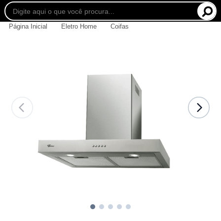
Página Inicial
Eletro Home
Coifas