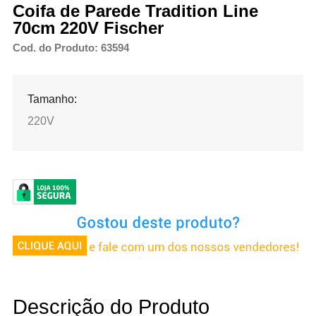
Coifa de Parede Tradition Line
70cm 220V Fischer
Cod. do Produto: 63594
Tamanho:
220V
Descrição do Produto