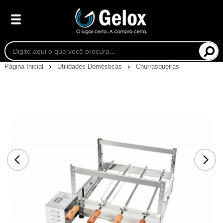
Página Inicial
Utilidades Domésticas
Churrasqueiras