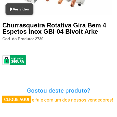
Ver vídeo
Churrasqueira Rotativa Gira Bem 4
Espetos Inox GBI-04 Bivolt Arke
Cod. do Produto: 2730