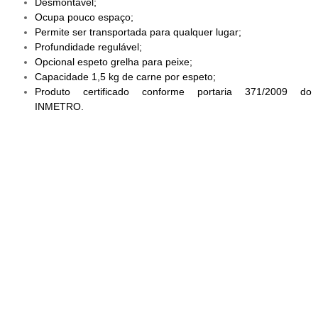
Desmontável;
Ocupa pouco espaço;
Permite ser transportada para qualquer lugar;
Profundidade regulável;
Opcional espeto grelha para peixe;
Capacidade 1,5 kg de carne por espeto;
Produto certificado conforme portaria 371/2009 do
INMETRO.