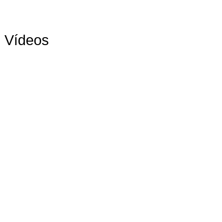
Vídeos