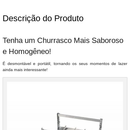
Descrição do Produto
Tenha um Churrasco Mais Saboroso
e Homogêneo!
É desmontável e portátil, tornando os seus momentos de lazer
ainda mais interessante!