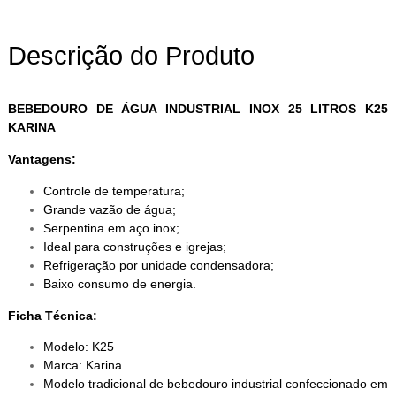
Descrição do Produto
BEBEDOURO DE ÁGUA INDUSTRIAL INOX 25 LITROS K25
KARINA
Vantagens:
Controle de temperatura;
Grande vazão de água;
Serpentina em aço inox;
Ideal para construções e igrejas;
Refrigeração por unidade condensadora;
Baixo consumo de energia.
Ficha Técnica:
Modelo: K25
Marca: Karina
Modelo tradicional de bebedouro industrial confeccionado em