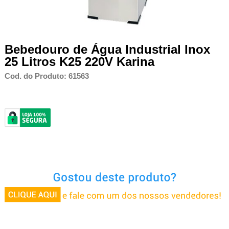
Bebedouro de Água Industrial Inox
25 Litros K25 220V Karina
Cod. do Produto: 61563