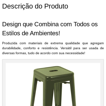
Descrição do Produto
Design que Combina com Todos os
Estilos de Ambientes!
Produzida com materiais de extrema qualidade que agregam
durabilidade, conforto e resistência. Versátil para ser usada de
diversas formas, tudo de acordo com sua necessidade!