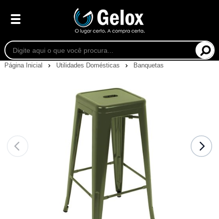
Página Inicial
Utilidades Domésticas
Banquetas