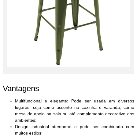
Vantagens
Multifuncional e elegante: Pode ser usada em diversos
lugares, seja como assento na cozinha e varanda, como
mesa de apoio na sala ou até complemento decorativo dos
ambientes;
Design industrial atemporal e pode ser combinado com
muitos estilos;