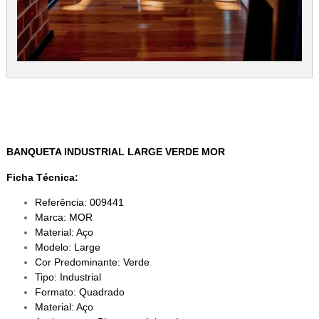
BANQUETA INDUSTRIAL LARGE VERDE MOR
Ficha Técnica:
Referência: 009441
Marca: MOR
Material: Aço
Modelo: Large
Cor Predominante: Verde
Tipo: Industrial
Formato: Quadrado
Material: Aço