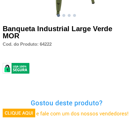
Banqueta Industrial Large Verde
MOR
Cod. do Produto: 64222