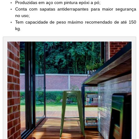
Produzidas em aço com pintura epóxi a pó;
Conta com sapatas antiderrapantes para maior segurança
no uso;
Tem capacidade de peso máximo recomendado de até 150
kg.