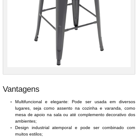
Vantagens
Multifuncional e elegante: Pode ser usada em diversos
lugares, seja como assento na cozinha e varanda, como
mesa de apoio na sala ou até complemento decorativo dos
ambientes;
Design industrial atemporal e pode ser combinado com
muitos estilos;