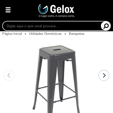
Página Inicial
Utilidades Domésticas
Banquetas