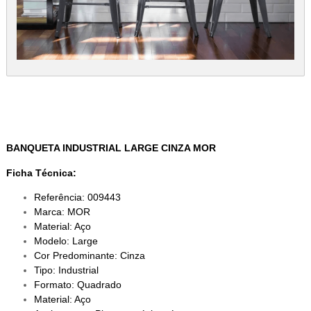
BANQUETA INDUSTRIAL LARGE CINZA MOR
Ficha Técnica:
Referência: 009443
Marca: MOR
Material: Aço
Modelo: Large
Cor Predominante: Cinza
Tipo: Industrial
Formato: Quadrado
Material: Aço