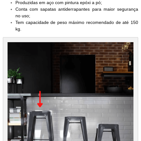
Produzidas em aço com pintura epóxi a pó;
Conta com sapatas antiderrapantes para maior segurança
no uso;
Tem capacidade de peso máximo recomendado de até 150
kg.