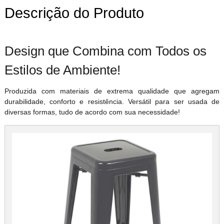
Descrição do Produto
Design que Combina com Todos os
Estilos de Ambiente!
Produzida com materiais de extrema qualidade que agregam
durabilidade, conforto e resistência. Versátil para ser usada de
diversas formas, tudo de acordo com sua necessidade!