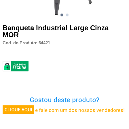
Banqueta Industrial Large Cinza
MOR
Cod. do Produto: 64421