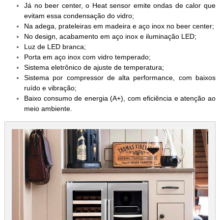
Já no beer center, o Heat sensor emite ondas de calor que
evitam essa condensação do vidro;
Na adega, prateleiras em madeira e aço inox no beer center;
No design, acabamento em aço inox e iluminação LED;
Luz de LED branca;
Porta em aço inox com vidro temperado;
Sistema eletrônico de ajuste de temperatura;
Sistema por compressor de alta performance, com baixos
ruído e vibração;
Baixo consumo de energia (A+), com eficiência e atenção ao
meio ambiente.