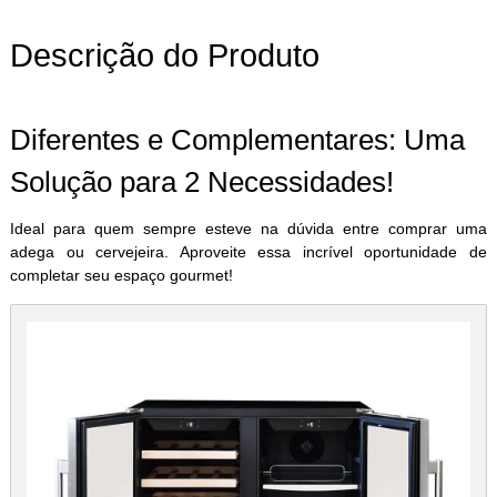
Descrição do Produto
Diferentes e Complementares: Uma
Solução para 2 Necessidades!
Ideal para quem sempre esteve na dúvida entre comprar uma
adega ou cervejeira. Aproveite essa incrível oportunidade de
completar seu espaço gourmet!