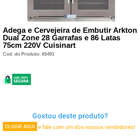
Adega e Cervejeira de Embutir Arkton
Dual Zone 28 Garrafas e 86 Latas
75cm 220V Cuisinart
Cod. do Produto: 65491