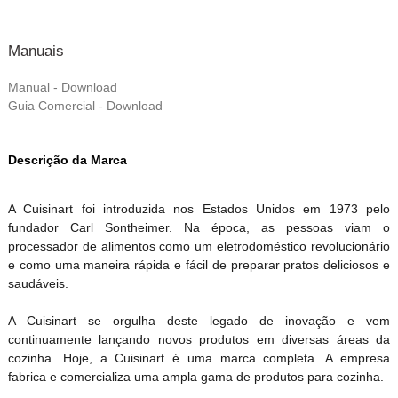
Manuais
Manual - Download
Guia Comercial - Download
Descrição da Marca
A Cuisinart foi introduzida nos Estados Unidos em 1973 pelo
fundador Carl Sontheimer. Na época, as pessoas viam o
processador de alimentos como um eletrodoméstico revolucionário
e como uma maneira rápida e fácil de preparar pratos deliciosos e
saudáveis.
A Cuisinart se orgulha deste legado de inovação e vem
continuamente lançando novos produtos em diversas áreas da
cozinha. Hoje, a Cuisinart é uma marca completa. A empresa
fabrica e comercializa uma ampla gama de produtos para cozinha.