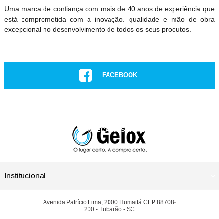
Uma marca de confiança com mais de 40 anos de experiência que
está comprometida com a inovação, qualidade e mão de obra
excepcional no desenvolvimento de todos os seus produtos.
FACEBOOK
INSTAGRAM
CONHEÇA NOSSAS LOJAS
ASSISTÊNCIA TÉCNICA
Institucional
Avenida Patrício Lima, 2000 Humaitá CEP 88708-
200 - Tubarão - SC