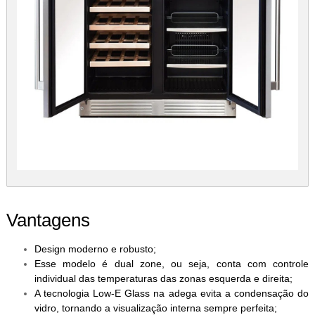
Vantagens
Design moderno e robusto;
Esse modelo é dual zone, ou seja, conta com controle
individual das temperaturas das zonas esquerda e direita;
A tecnologia Low-E Glass na adega evita a condensação do
vidro, tornando a visualização interna sempre perfeita;