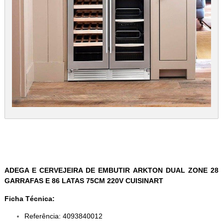
ADEGA E CERVEJEIRA DE EMBUTIR ARKTON DUAL ZONE 28
GARRAFAS E 86 LATAS 75CM 220V CUISINART
Ficha Técnica:
Referência: 4093840012