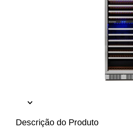
Descrição do Produto