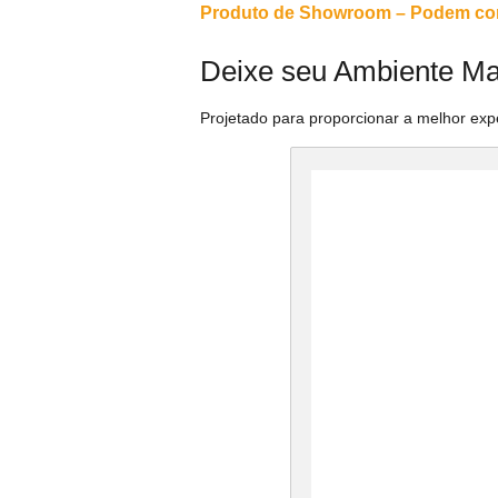
Produto de Showroom – Podem conte
Deixe seu Ambiente Mai
Projetado para proporcionar a melhor exp