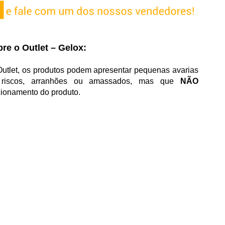
re o Outlet – Gelox:
utlet, os produtos podem apresentar pequenas avarias
o riscos, arranhões ou amassados, mas que
NÃO
cionamento do produto.