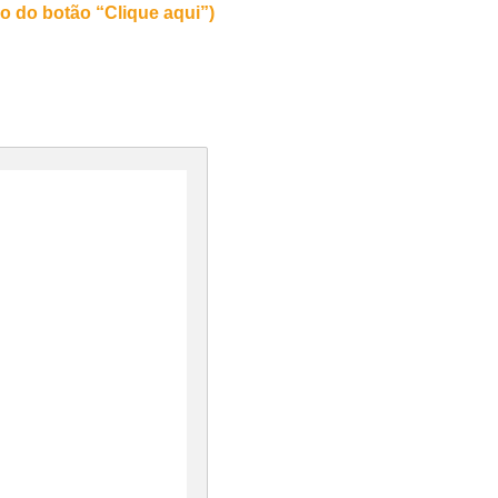
 do botão “Clique aqui”)